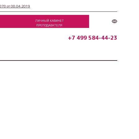
78 от 08.04.2019
ЛИЧНЫЙ КАБИНЕТ
ПРЕПОДАВАТЕЛЯ
+7 499 584-44-23