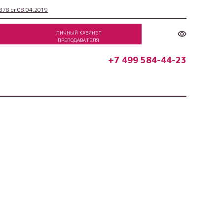
78 от 08.04.2019
ЛИЧНЫЙ КАБИНЕТ
ПРЕПОДАВАТЕЛЯ
+7 499 584-44-23