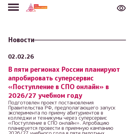
Новости
02.02.26
В пяти регионах России планируют
апробировать суперсервис
«Поступление в СПО онлайн» в
2026/27 учебном году
Подготовлен проект постановления
Правительства РФ, предполагающего запуск
эксперимента по приему абитуриентов в
колледжи и техникумы через суперсервис
«Поступление в СПО онлайн». Апробацию
планируется провести в приемную кампанию
2026/27 учебного года в пяти пилотных