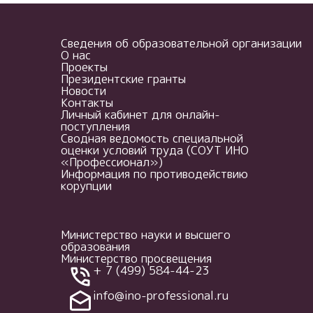
Сведения об образовательной организации
О нас
Проекты
Президентские гранты
Новости
Контакты
Личный кабинет для онлайн-
поступления
Сводная ведомость специальной
оценки условий труда (СОУТ ИНО
«Профессионал»)
Информация по противодействию
корупции
Министерство науки и высшего
образования
Министерство просвещения
+ 7 (499) 584-44-23
info@ino-professional.ru