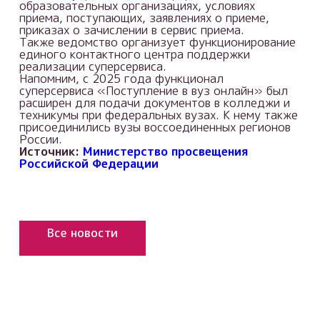
образовательных организациях, условиях
приема, поступающих, заявлениях о приеме,
приказах о зачислении в сервис приема.
Также ведомство организует функционирование
единого контактного центра поддержки
реализации суперсервиса.
Напомним, с 2025 года функционал
суперсервиса «Поступление в вуз онлайн» был
расширен для подачи документов в колледжи и
техникумы при федеральных вузах. К нему также
присоединились вузы воссоединенных регионов
России.
Источник:
Министерство просвещения
Российской Федерации
Все новости