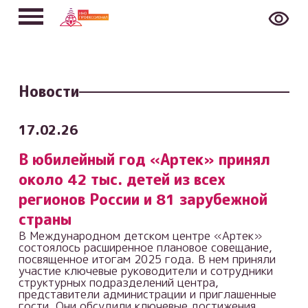
Новости
17.02.26
В юбилейный год «Артек» принял
около 42 тыс. детей из всех
регионов России и 81 зарубежной
страны
В Международном детском центре «Артек»
состоялось расширенное плановое совещание,
посвященное итогам 2025 года. В нем приняли
участие ключевые руководители и сотрудники
структурных подразделений центра,
представители администрации и приглашенные
гости. Они обсудили ключевые достижения