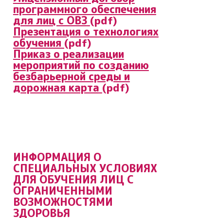
программного обеспечения
для лиц с ОВЗ
(pdf)
Презентация о технологиях
обучения
(pdf)
Приказ о реализации
мероприятий по созданию
безбарьерной среды и
дорожная карта
(pdf)
ИНФОРМАЦИЯ О
СПЕЦИАЛЬНЫХ УСЛОВИЯХ
ДЛЯ ОБУЧЕНИЯ ЛИЦ С
ОГРАНИЧЕННЫМИ
ВОЗМОЖНОСТЯМИ
ЗДОРОВЬЯ