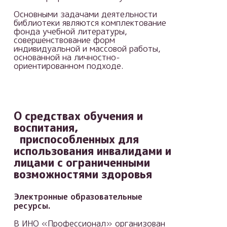
Основными задачами деятельности
библиотеки являются комплектование
фонда учебной литературы,
совершенствование форм
индивидуальной и массовой работы,
основанной на личностно-
ориентированном подходе.
О средствах обучения и
воспитания,
приспособленных для
использования инвалидами и
лицами с ограниченными
возможностями здоровья
Электронные образовательные
ресурсы.
В ИНО «Профессионал» организован