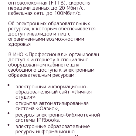
оптоволоконная (FTTB), скорость
передачи данных до 20 Мбит/с,
кабельная сеть до 100Мбит/с.
Об электронных образовательных
ресурсах, к которым обеспечивается
доступ инвалидов и лиц с
ограниченными возможностями
здоровья
В ИНО «Профессионал» организован
доступ к интернету в специально
оборудованном кабинете для
свободного доступа к электронным
образовательным ресурсам:
электронный информационно-
образовательный сайт «Личная
студия»
открытая автоматизированная
система «Оазис»,
ресурсы электронно-библиотечной
системы IPRbooks,
электронные образовательные
ресурсы информационно