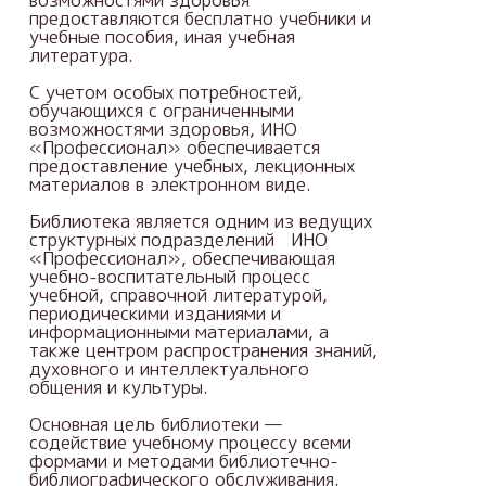
предоставляются бесплатно учебники и
учебные пособия, иная учебная
литература.
С учетом особых потребностей,
обучающихся с ограниченными
возможностями здоровья, ИНО
«Профессионал» обеспечивается
предоставление учебных, лекционных
материалов в электронном виде.
Библиотека является одним из ведущих
структурных подразделений ИНО
«Профессионал», обеспечивающая
учебно-воспитательный процесс
учебной, справочной литературой,
периодическими изданиями и
информационными материалами, а
также центром распространения знаний,
духовного и интеллектуального
общения и культуры.
Основная цель библиотеки —
содействие учебному процессу всеми
формами и методами библиотечно-
библиографического обслуживания.