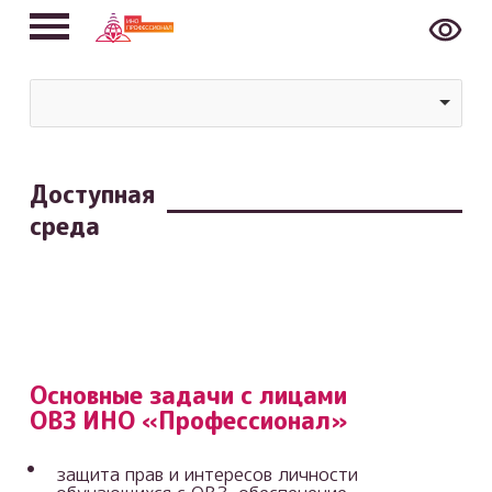
Доступная
среда
Основные задачи с лицами
ОВЗ ИНО «Профессионал»
защита прав и интересов личности