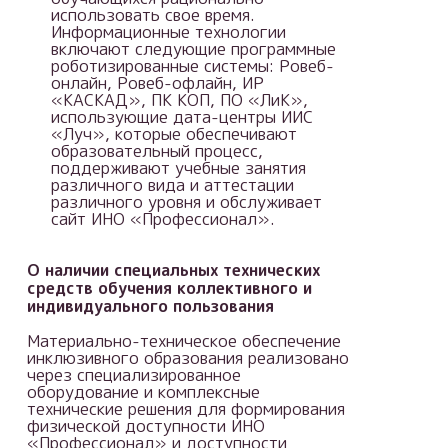
использовать свое время.
Информационные технологии
включают следующие программные
роботизированные системы: Ровеб-
онлайн, Ровеб-офлайн, ИР
«КАСКАД», ПК КОП, ПО «ЛиК»,
использующие дата-центры ИИС
«Луч», которые обеспечивают
образовательный процесс,
поддерживают учебные занятия
различного вида и аттестации
различного уровня и обслуживает
сайт ИНО «Профессионал».
О наличии специальных технических
средств обучения коллективного и
индивидуального пользования
Материально-техническое обеспечение
инклюзивного образования реализовано
через специализированное
оборудование и комплексные
технические решения для формирования
физической доступности ИНО
«Профессионал» и доступности