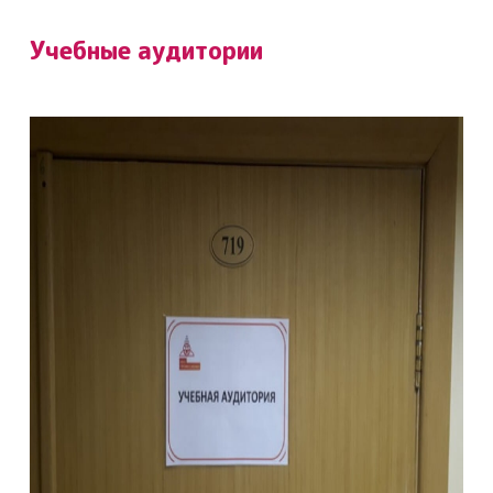
Учебные аудитории