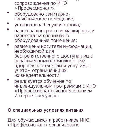
сопровождения по ИНО
«Профессионал»;
оборудовано санитарно-
гигиеническое помещение;
установлена бегущая строка;
нанесена контрастная маркировка и
разметка на специально
оборудованные помещения;
размещены носители информации,
необходимой для
беспрепятственного доступа лиц с
ограниченными возможностями
здоровья к объектам и услугам, с
учетом ограничений их
жизнедеятельности;
реализуется обучение по
индивидуальным программам с ИНО
«Профессионал» использованием
Интернет-ресурсов.
О специальных условиях питания
Для обучающихся и работников ИНО
«Профессионал» организовано