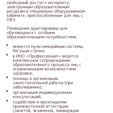
свободный доступ к интернету,
электронным образовательным
ресурсам в специально оборудованном
кабинете, приспособленным для лиц с
ОВЗ.
Помещения адаптированы для
обучающихся с особыми
образовательными потребностями:
имеются мультимедийные системы,
бегущая строка;
в ИНО «Профессионал» ведется
комплексное сопровождение
образовательного процесса лиц с
ограниченными возможностями
здоровья;
помощь в организации
самостоятельной работы (при
заболеваниях);
организация индивидуальных
консультаций;
содействие в прохождении
промежуточной аттестации
(зачетов, экзаменов, ликвидации