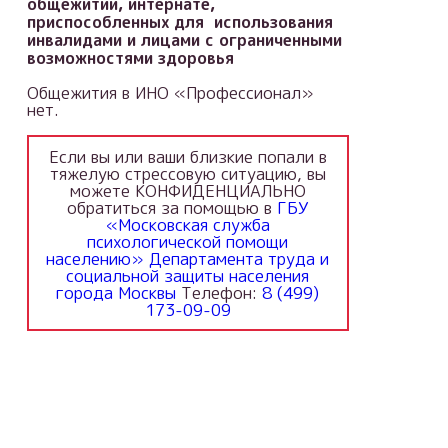
общежитии, интернате,
приспособленных для использования
инвалидами и лицами с ограниченными
возможностями здоровья
Общежития в ИНО «Профессионал»
нет.
Если вы или ваши близкие попали в
тяжелую стрессовую ситуацию, вы
можете КОНФИДЕНЦИАЛЬНО
обратиться за помощью в
ГБУ
«Московская служба
психологической помощи
населению» Департамента труда и
социальной защиты населения
города Москвы
Телефон:
8 (499)
173-09-09