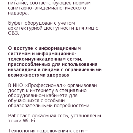
питание, соответствующее нормам
санитарно-эпидемиалогического
надзора.
Буфет оборудован с учетом
архитектурной доступности для лиц с
ОВЗ.
О доступе к информационным
системам и информационно-
телекоммуникационным сетям,
приспособленных для использования
инвалидами и лицами с ограниченными
возможностями здоровья
В ИНО «Профессионал» организован
доступ к интернету в специально
оборудованном кабинете для
обучающихся с особыми
образовательными потребностями.
Работает локальная сеть, установлены
точки Wi-Fi.
Технология подключения к сети –