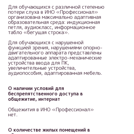
Для обучающихся с различной степенью
потери слуха в ИНО «Профессионал»
организована максимально адаптивная
образовательная среда: индукционная
петля, аудиокласс, информационное
табло «бегущая строка».
Для обучающихся с нарушенной
функцией зрения, нарушениями опорно-
двигательного аппарата представлены
адаптированные электро-механические
устройства ввода для ПК,
увеличительные устройства,
аудиопособия, адаптированная мебель.
О наличии условий для
беспрепятственного доступа в
общежитие, интернат
Общежития в ИНО «Профессионал»
нет.
О количестве жилых помещений в