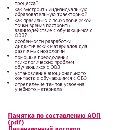
процесса?
как выстроить индивидуальную
образовательную траекторию?
как правильно с психологической
точки зрения построить
взаимодействие с обучающимся с
ОВЗ?
особенности разработки
дидактических материалов для
различных нозологий
помощь в преодолении
психологических проблем
обучающихся с ОВЗ
установление эмоционального
контакта с обучающимся с ОВЗ
определение темпов усвоения
учебного материала
Памятка по составлению АОП
(pdf)
Лицензионный договор