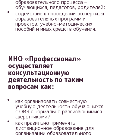
образовательного процесса –
обучающихся, педагогов, родителей;
содействие в проведении экспертизы
образовательных программ и
проектов, учебно-методических
пособий и иных средств обучения.
ИНО «Профессионал»
осуществляет
консультационную
деятельность по таким
вопросам как:
как организовать совместную
учебную деятельность обучающихся
с ОВЗ с нормально развивающимися
сверстниками?
как правильно применять
дистанционное образование для
организации образовательного