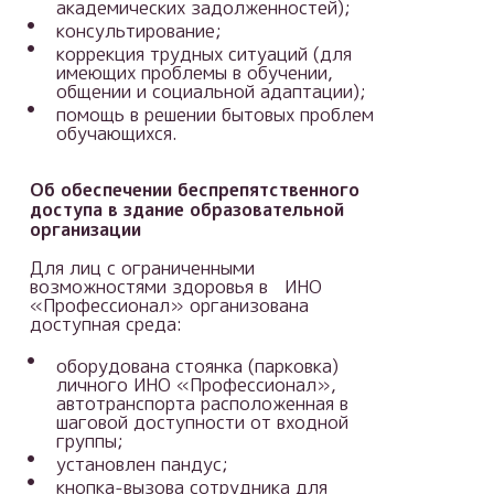
академических задолженностей);
консультирование;
коррекция трудных ситуаций (для
имеющих проблемы в обучении,
общении и социальной адаптации);
помощь в решении бытовых проблем
обучающихся.
Об обеспечении беспрепятственного
доступа в здание образовательной
организации
Для лиц с ограниченными
возможностями здоровья в ИНО
«Профессионал» организована
доступная среда:
оборудована стоянка (парковка)
личного ИНО «Профессионал»,
автотранспорта расположенная в
шаговой доступности от входной
группы;
установлен пандус;
кнопка-вызова сотрудника для