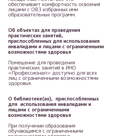
обеспечивает комфортность освоения
лицами с ОВЗ избранных ими
образовательных программ.
Об объектах для проведения
практических занятий,
приспособленных для использования
инвалидами и лицами с ограниченными
возможностями здоровья
Помещение для проведения
практических занятий в ИНО
«Профессионал» доступно для всех
лиц с ограниченными возможностями
здоровья.
О библиотеке(ах), приспособленных
для использования инвалидами и
лицами с ограниченными
возможностями здоровья
При получении образования
обучающимся с ограниченными
возможностями здоровья