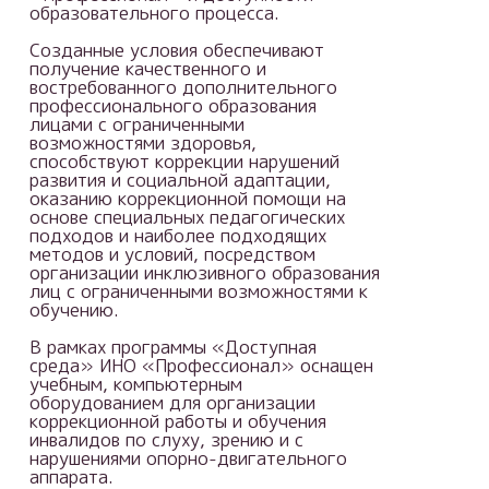
образовательного процесса.
Созданные условия обеспечивают
получение качественного и
востребованного дополнительного
профессионального образования
лицами с ограниченными
возможностями здоровья,
способствуют коррекции нарушений
развития и социальной адаптации,
оказанию коррекционной помощи на
основе специальных педагогических
подходов и наиболее подходящих
методов и условий, посредством
организации инклюзивного образования
лиц с ограниченными возможностями к
обучению.
В рамках программы «Доступная
среда» ИНО «Профессионал» оснащен
учебным, компьютерным
оборудованием для организации
коррекционной работы и обучения
инвалидов по слуху, зрению и с
нарушениями опорно-двигательного
аппарата.