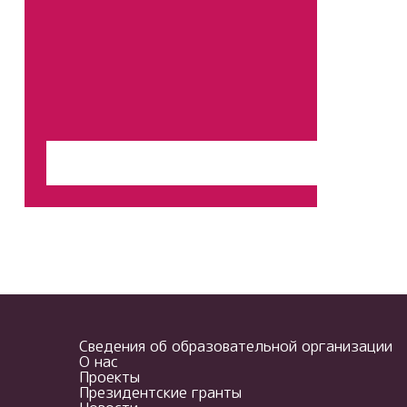
Перейти на сайт
Сведения об образовательной организации
О нас
Проекты
Президентские гранты