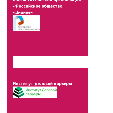
«Российское общество
«Знание»
Перейти на сайт
Институт деловой карьеры