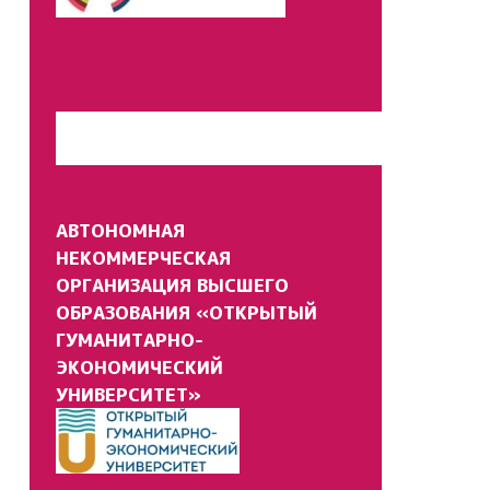
Перейти на сайт
АВТОНОМНАЯ
НЕКОММЕРЧЕСКАЯ
ОРГАНИЗАЦИЯ ВЫСШЕГО
ОБРАЗОВАНИЯ «ОТКРЫТЫЙ
ГУМАНИТАРНО-
ЭКОНОМИЧЕСКИЙ
УНИВЕРСИТЕТ»