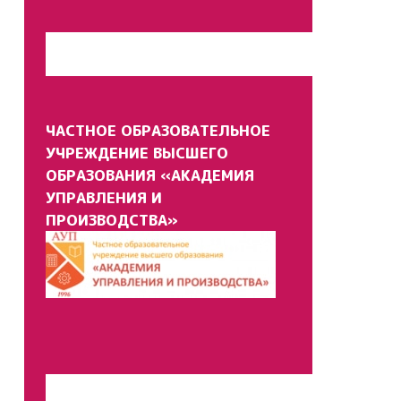
Перейти на сайт
ЧАСТНОЕ ОБРАЗОВАТЕЛЬНОЕ
УЧРЕЖДЕНИЕ ВЫСШЕГО
ОБРАЗОВАНИЯ «АКАДЕМИЯ
УПРАВЛЕНИЯ И
ПРОИЗВОДСТВА»
Перейти на сайт