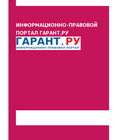
ИНФОРМАЦИОННО-ПРАВОВОЙ
ПОРТАЛ ГАРАНТ.РУ
Перейти на сайт