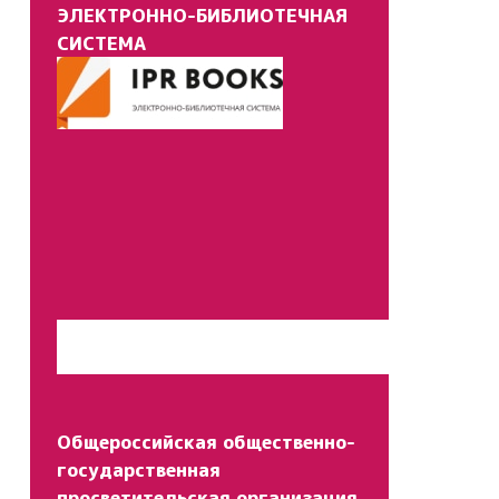
ЭЛЕКТРОННО-БИБЛИОТЕЧНАЯ
СИСТЕМА
Перейти на сайт
Общероссийская общественно-
государственная
просветительская организация