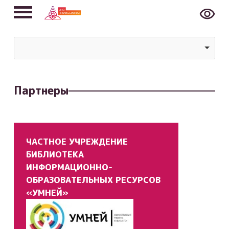
Партнеры
ЧАСТНОЕ УЧРЕЖДЕНИЕ
БИБЛИОТЕКА
ИНФОРМАЦИОННО-
ОБРАЗОВАТЕЛЬНЫХ РЕСУРСОВ
«УМНЕЙ»